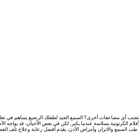
تجنب أي مضاعفات أخرى؟ السمع الجيد لطفلك الرضيع يساهم في تعل
م الكرتونية بسلاسة عندما يكبر. لكن في بعض الأحيان، قد يواجه الأ
ذ طب السمع والاتزان وأمراض الأذن، يقدم أفضل رعاية وعلاج تلف ال