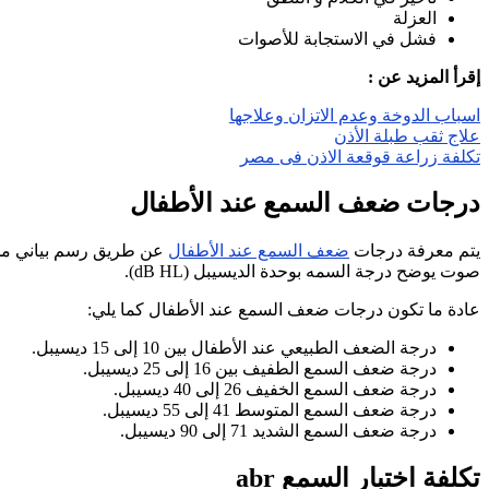
العزلة
فشل في الاستجابة للأصوات
إقرأ المزيد عن :
اسباب الدوخة وعدم الاتزان وعلاجها
علاج ثقب طبلة الأذن
تكلفة زراعة قوقعة الاذن فى مصر
درجات ضعف السمع عند الأطفال
يتم معرفة درجات
ضعف السمع عند الأطفال
عن طريق رسم بياني مخطط
صوت يوضح درجة السمه بوحدة الديسيبل (dB HL).
عادة ما تكون درجات ضعف السمع عند الأطفال كما يلي:
درجة الضعف الطبيعي عند الأطفال بين 10 إلى 15 ديسيبل.
درجة ضعف السمع الطفيف بين 16 إلى 25 ديسيبل.
درجة ضعف السمع الخفيف 26 إلى 40 ديسيبل.
درجة ضعف السمع المتوسط 41 إلى 55 ديسيبل.
درجة ضعف السمع الشديد 71 إلى 90 ديسيبل.
تكلفة اختبار السمع abr