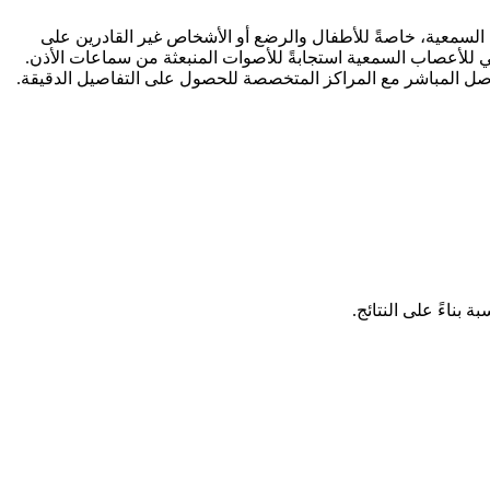
لأعصاب السمعية، خاصةً للأطفال والرضع أو الأشخاص غير القادرين على
ئي للأعصاب السمعية استجابةً للأصوات المنبعثة من سماعات الأذن.
واصل المباشر مع المراكز المتخصصة للحصول على التفاصيل الدقيقة.
ناءً على النتائج.