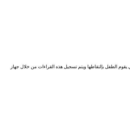
قوم الطفل بإلتقاطها ويتم تسجيل هذه القراءات من خلال جهاز