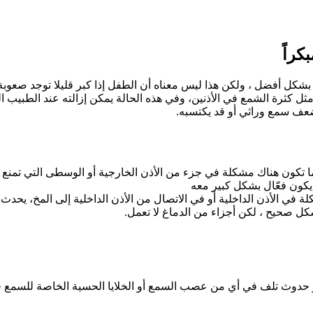
كراً
كل أفضل ، ولكن هذا ليس معناه أن الطفل إذا كبر قليلا توجد صعوبة
ثل كثرة الشمع في الأذنين، وفي هذه الحالة يمكن إزالته عند الطبي
ضعف سمع وراثي أو قد يكتسبه.
 تكون هناك مشكلة في جزء من الأذن الخارجية أو الوسطى التي تمنع ا
يكون فعّال بشكل كبير معه
ي الأذن الداخلية أو في الاتصال من الأذن الداخلية إلى المخ، يحدث 
ل صحيح ، لكن أجزاء من الدماغ لا تعمل.
وث تلف في أي من عصب السمع أو الخلايا الحسية الخاصة للسمع في 