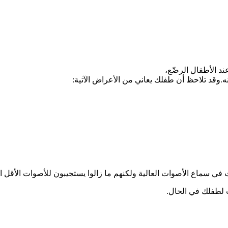
 الأطفال الرضّع،
.وقد تلاحظ أن طفلك يعاني من الأعراض الآتية:
ي سماع الأصوات العالية ولكنهم ما زالوا يستجيبون للأصوات الأقل ا
 لطفلك في الحال.