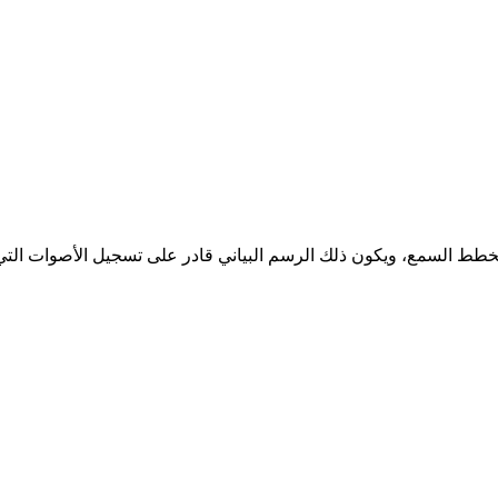
 السمع، ويكون ذلك الرسم البياني قادر على تسجيل الأصوات التي ي