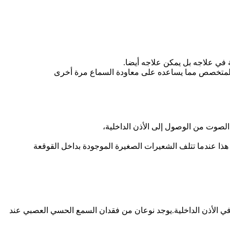
 في علاجه بل يمكن علاجه أيضا.
ب المتخصص مما يساعده على معاودة السماع مرة أخرى
لصوت من الوصول إلى الأذن الداخلية،
هذا عندما تتلف الشعيرات الصغيرة الموجودة بداخل القوقعة
الأذن الداخلية.يوجد نوعان من فقدان السمع الحسي العصبي عند