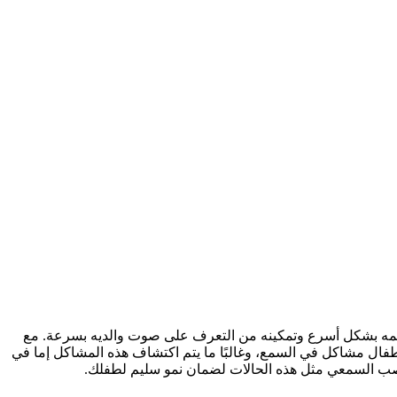
مه بشكل أسرع وتمكينه من التعرف على صوت والديه بسرعة. مع
طفال مشاكل في السمع، وغالبًا ما يتم اكتشاف هذه المشاكل إما في
عصب السمعي مثل هذه الحالات لضمان نمو سليم لطفلك.