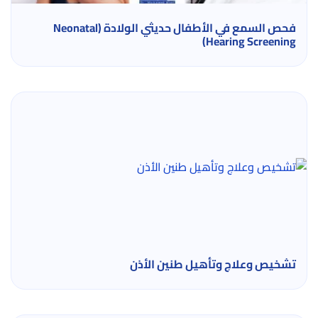
فحص السمع في الأطفال حديثي الولادة (Neonatal
Hearing Screening)
تشخيص وعلاج وتأهيل طنين الأذن