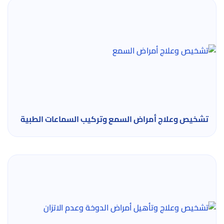
تشخيص وعلاج أمراض السمع وتركيب السماعات الطبية