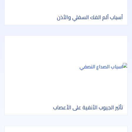
أسباب ألم الفك السفلي والأذن
تأثير الجيوب الأنفية على الأعصاب