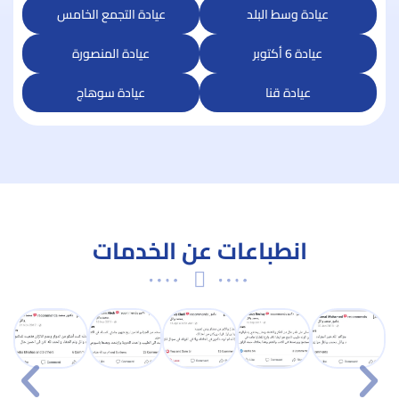
عيادة وسط البلد
عيادة التجمع الخامس
عيادة 6 أكتوبر
عيادة المنصورة
عيادة قنا
عيادة سوهاج
انطباعات عن الخدمات