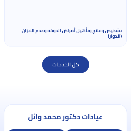
تشخيص وعلاج وتأهيل أمراض الدوخة وعدم الاتزان
(الدوار)
كل الخدمات
عيادات دكتور محمد وائل