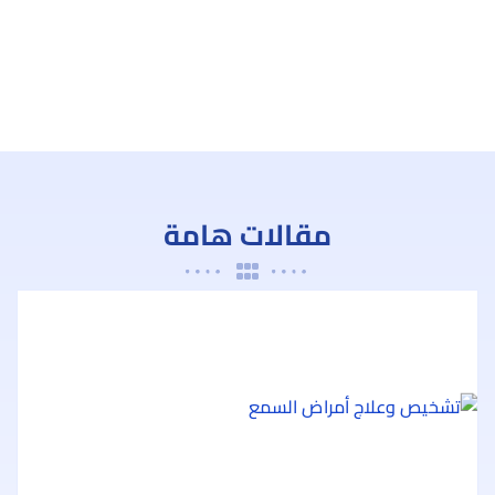
مقالات هامة