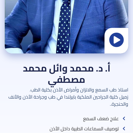
أ. د. محمد وائل محمد
مصطفي
استاذ طب السمع والاتزان وأمراض الأذن بكلية الطب.
زميل كلية الجراحين الملكية بايرلندا في طب وجراحة الأذن والأنف
والحنجرة..
علاج ضعف السمع
توصيف السماعات الطبية داخل الأذن