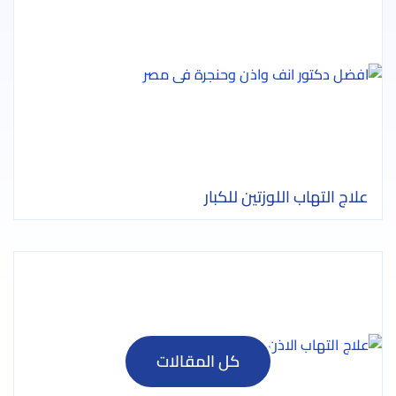
علاج التهاب اللوزتين للكبار
كل المقالات