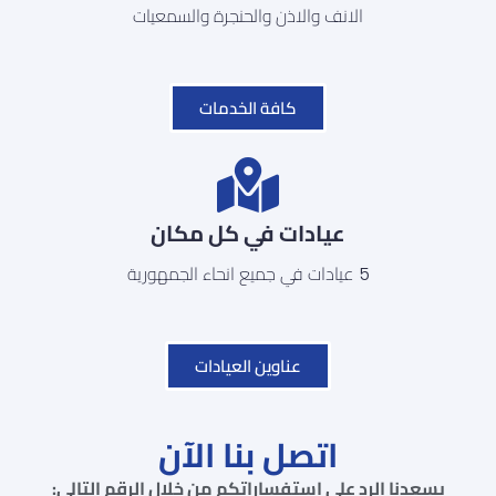
الانف والاذن والحنجرة والسمعيات
كافة الخدمات
عيادات في كل مكان
5 عيادات في جميع انحاء الجمهورية
عناوين العيادات
اتصل بنا الآن
يسعدنا الرد على استفساراتكم من خلال الرقم التالي: