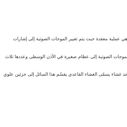
ي عملية معقدة حيث يتم تغيير الموجات الصوتية إلى إشارات
 الموجات الصوتية إلى عظام صغيرة في الأذن الوسطى وعددها ثلاث
وجد غشاء يسمّى الغشاء القاعدي يقسّم هذا السائل إلى جزئين علوي