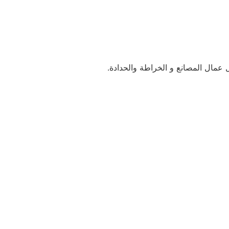
مال المصانع و الخراطة والحدادة.