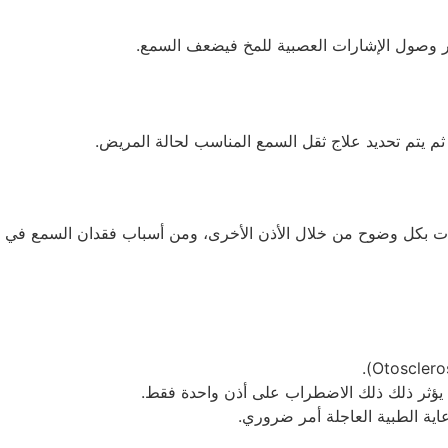
عثر وصول الإشارات العصبية للمخ فيضعف السمع.
يتم تحديد علاج ثقل السمع المناسب لحالة المريض.
ات بكل وضوح من خلال الأذن الأخرى، ومن أسباب فقدان السمع في
ة الطبية العاجلة أمر ضروري.