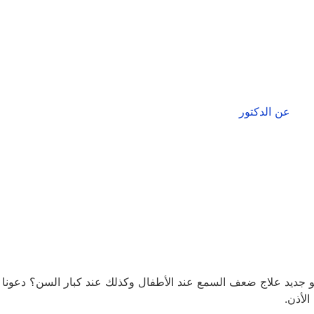
عن الدكتور
جديد علاج ضعف السمع عند الأطفال وكذلك عند كبار السن؟ دعونا
لأذن.