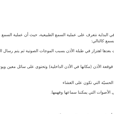
 البداية نتعرف على عملية السمع الطبيعية، حيث أن عملية السمع ه
مع كالتالي:
حدث بعدها اهتزاز في طبلة الأذن بسبب الموجات الصوتية ثم يتم رسال
 قوقعة الأذن (مكانها في الأذن الداخلية) وتحتوى على سائل معين وي
لحسيّة التي تكون على الغشاء
ى الأصوات التي يمكننا سماعها وفهمها.