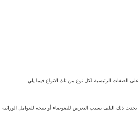
الصفات الرئيسية لكل نوع من تلك الانواع فيما يلي:
 يحدث ذلك التلف بسبب التعرض للضوضاء أو نتيجة للعوامل الوراثية