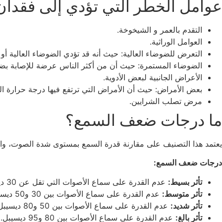
عوامل الخطر التي تؤدي إلى فقدان
التقدم بالعمر و الشيخوخة.
العوامل الوراثية.
التعرض للضوضاء العالية: حيث أنه قد تؤدي الضوضاء العالية أو
الضوضاء المستمرة: حيث أن من أكثر الناس عرضة للإصابة بضع
الأعراض الجانبية لبعض الأدوية.
بعض الأمراض: حيث أن الأمراض التي ترتفع فيها درجة حرارة ال
مرض تصلب الشرايين.
ما درجات ضعف السمع؟
يعتمد هذا التصنيف على مقارنة قدرة السمع بمستوى شدة الصوت، والتي تُقاس بو
درجات ضعف السمع:
تأثر بسيط:
عدم القدرة على سماع الأصوات التي تقل عن 30 ديسيبل.
تأثر متوسط:
عدم القدرة على سماع الأصوات بين 30 و50 ديسيبل.
تأثر شديد:
عدم القدرة على سماع الأصوات بين 50 و80 ديسيبل.
تأثر بالغ:
عدم القدرة على سماع الأصوات بين 80 و95 ديسيبل.