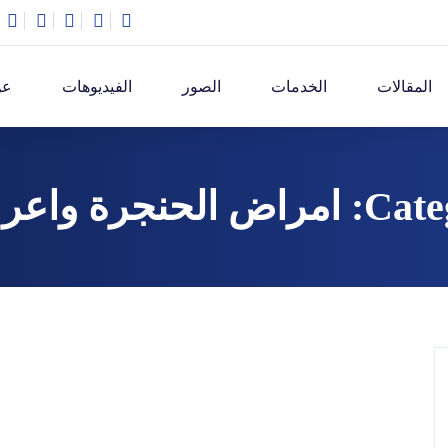
المقالات
الخدمات
الصور
الفيديوهات
عن
 الحنجرة واعراضها