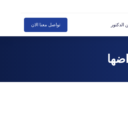
 الدكتور
تواصل معنا الان