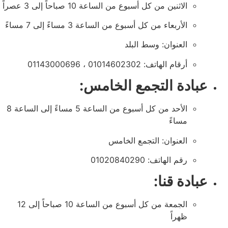
الاثنين من كل أسبوع من الساعة 10 صباحاً إلى 3 عصراً
الأربعاء من كل أسبوع من الساعة 3 مساءً إلى 7 مساءً
العنوان: وسط البلد
أرقام الهاتف: 01014602302 ، 01143000696
عبادة التجمع الخامس:
الأحد من كل أسبوع من الساعة 5 مساءً إلى الساعة 8
مساءً
العنوان: التجمع الخامس
رقم الهاتف: 01020840290
عبادة قنا:
الجمعة من كل أسبوع من الساعة 10 صباحاً إلى 12
ظهراً