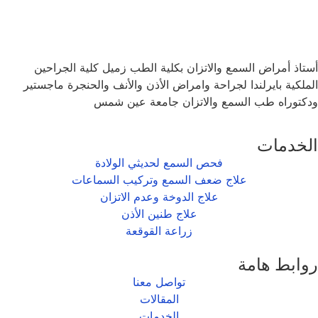
أستاذ أمراض السمع والاتزان بكلية الطب زميل كلية الجراحين
الملكية بايرلندا لجراحة وامراض الأذن والأنف والحنجرة ماجستير
ودكتوراه طب السمع والاتزان جامعة عين شمس
الخدمات
فحص السمع لحديثي الولادة
علاج ضعف السمع وتركيب السماعات
علاج الدوخة وعدم الاتزان
علاج طنين الأذن
زراعة القوقعة
روابط هامة
تواصل معنا
المقالات
الخدمات