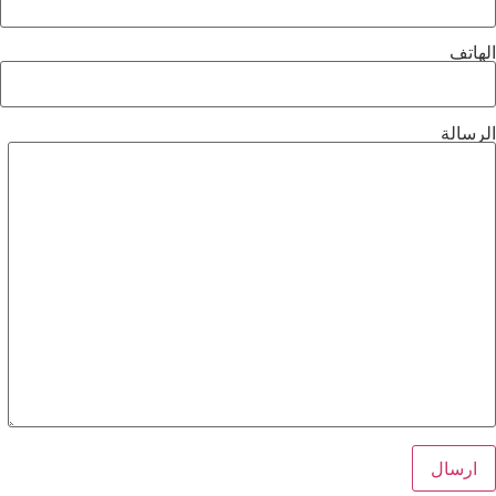
الهاتف
الرسالة