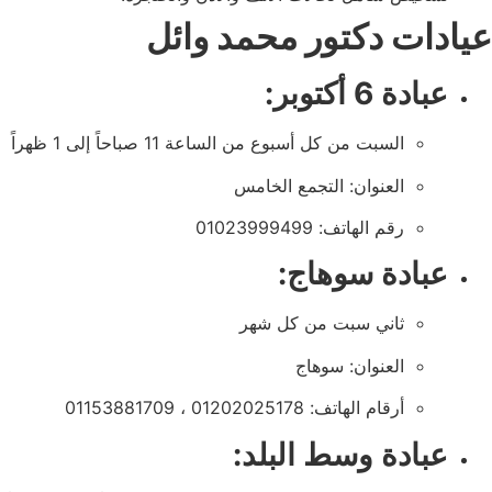
عيادات دكتور محمد وائل
عبادة 6 أكتوبر:
السبت من كل أسبوع من الساعة 11 صباحاً إلى 1 ظهراً
العنوان: التجمع الخامس
رقم الهاتف: 01023999499
عبادة سوهاج:
ثاني سبت من كل شهر
العنوان: سوهاج
أرقام الهاتف: 01202025178 ، 01153881709
عبادة وسط البلد: