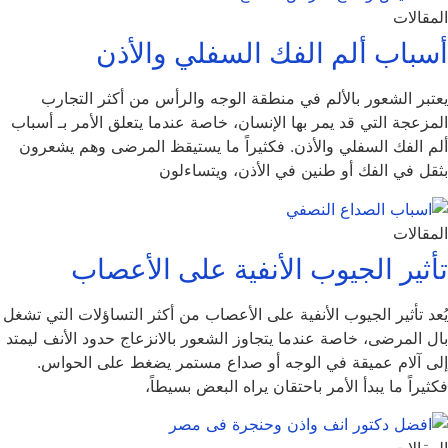
المقالات
أسباب ألم الفك السفلي والأذن
يعتبر الشعور بالألم في منطقة الوجه والرأس من أكثر التجارب
المزعجة التي قد يمر بها الإنسان، خاصة عندما يتعلق الأمر بـ أسباب
ألم الفك السفلي والأذن. فكثيراً ما يستيقظ المرضى وهم يشعرون
بثقل في الفك أو طنين في الأذن، ويتساءلون
المقالات
تأثير الجيوب الأنفية على الأعصاب
يُعد تأثير الجيوب الأنفية على الأعصاب من أكثر التساؤلات التي تشغل
بال المرضى، خاصة عندما يتجاوز الشعور بالانزعاج حدود الأنف ليمتد
إلى آلام عميقة في الوجه أو صداع مستمر يضغط على الحواس.
فكثيراً ما يبدأ الأمر باحتقان يراه البعض بسيطاً،