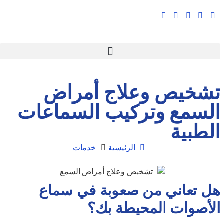
تشخيص وعلاج أمراض
السمع وتركيب السماعات
الطبية
الرئيسية
خدمات
هل تعاني من صعوبة في سماع
الأصوات المحيطة بك؟