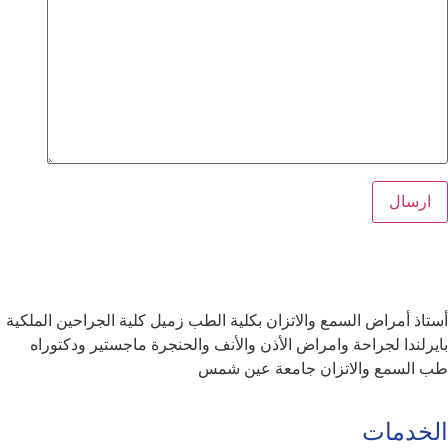
أستاذ أمراض السمع والاتزان بكلية الطب زميل كلية الجراحين الملكية
بايرلندا لجراحة وامراض الأذن والأنف والحنجرة ماجستير ودكتوراه
طب السمع والاتزان جامعة عين شمس
الخدمات