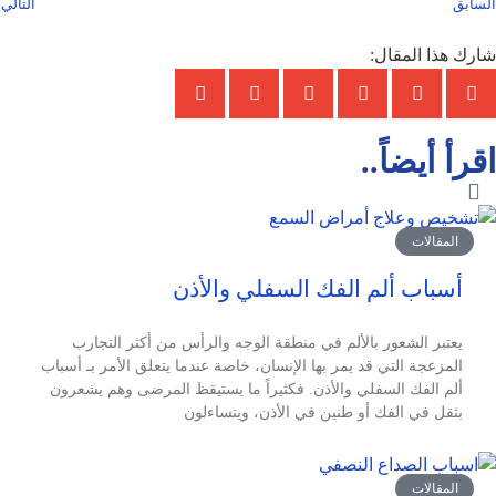
السابق
التالي
شارك هذا المقال:
اقرأ أيضاً..
المقالات
أسباب ألم الفك السفلي والأذن
يعتبر الشعور بالألم في منطقة الوجه والرأس من أكثر التجارب
المزعجة التي قد يمر بها الإنسان، خاصة عندما يتعلق الأمر بـ أسباب
ألم الفك السفلي والأذن. فكثيراً ما يستيقظ المرضى وهم يشعرون
بثقل في الفك أو طنين في الأذن، ويتساءلون
المقالات