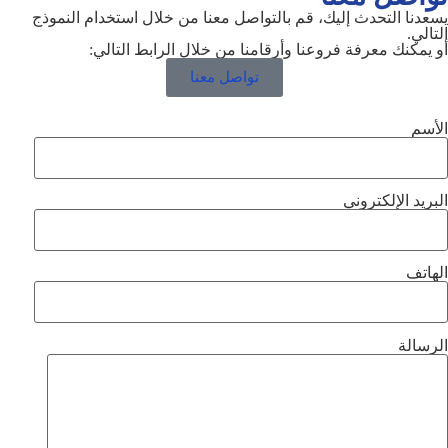
يسعدنا التحدث إليك، قم بالتواصل معنا من خلال استخدام النموذج
التالي.
أو يمكنك معرفة فروعنا وأرقامنا من خلال الرابط التالي:
تواصل معنا
الأسم
البريد الإلكتروني
الهاتف
الرسالة